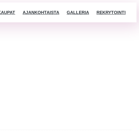
KAUPAT
AJANKOHTAISTA
GALLERIA
REKRYTOINTI