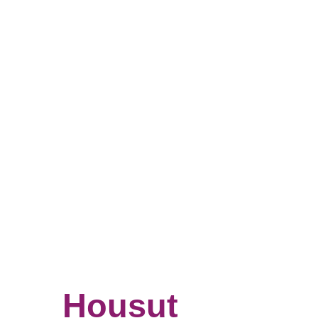
Housut