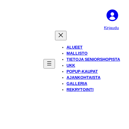
Kirjaudu
ALUEET
MALLISTO
TIETOJA SENIORSHOPISTA
UKK
POPUP-KAUPAT
AJANKOHTAISTA
GALLERIA
REKRYTOINTI