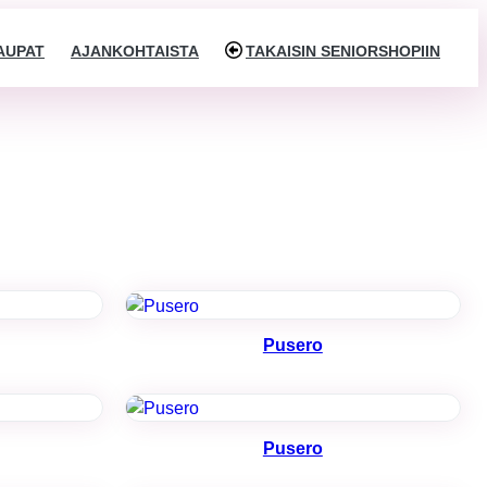
AUPAT
AJANKOHTAISTA
TAKAISIN SENIORSHOPIIN
Pusero
Pusero