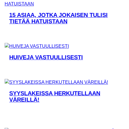
15 ASIAA, JOTKA JOKAISEN TULISI
TIETÄÄ HATUISTAAN
HUIVEJA VASTUULLISESTI
SYYSLAKEISSA HERKUTELLAAN
VÄREILLÄ!