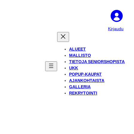
Kirjaudu
ALUEET
MALLISTO
TIETOJA SENIORSHOPISTA
UKK
POPUP-KAUPAT
AJANKOHTAISTA
GALLERIA
REKRYTOINTI