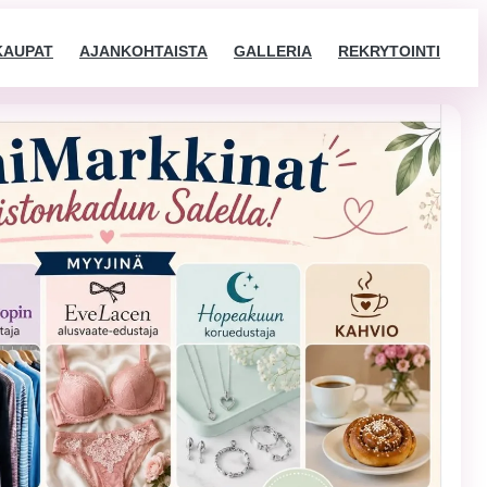
KAUPAT
AJANKOHTAISTA
GALLERIA
REKRYTOINTI