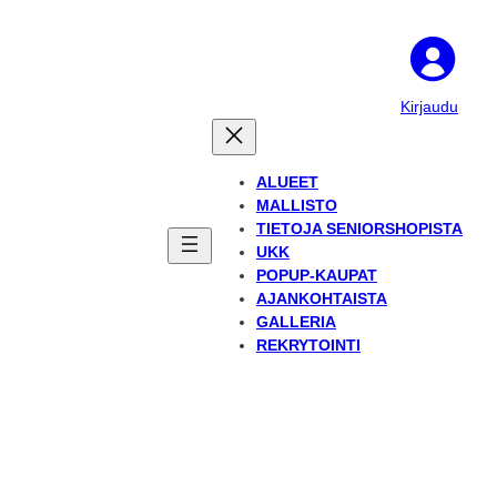
Kirjaudu
ALUEET
MALLISTO
TIETOJA SENIORSHOPISTA
UKK
POPUP-KAUPAT
AJANKOHTAISTA
GALLERIA
REKRYTOINTI