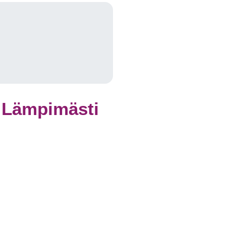
! Lämpimästi