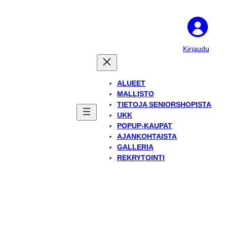
Kirjaudu
ALUEET
MALLISTO
TIETOJA SENIORSHOPISTA
UKK
POPUP-KAUPAT
AJANKOHTAISTA
GALLERIA
REKRYTOINTI