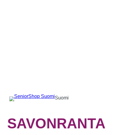
Suomi
SAVONRANTA