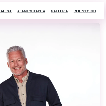
KAUPAT
AJANKOHTAISTA
GALLERIA
REKRYTOINTI