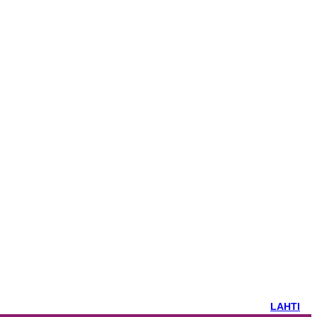
LAHTI