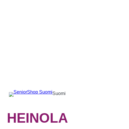
Suomi
HEINOLA