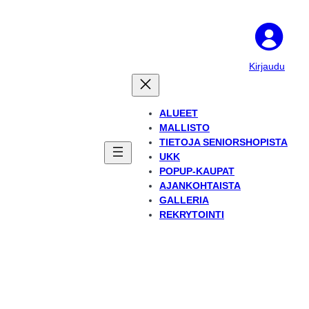
Kirjaudu
ALUEET
MALLISTO
TIETOJA SENIORSHOPISTA
UKK
POPUP-KAUPAT
AJANKOHTAISTA
GALLERIA
REKRYTOINTI