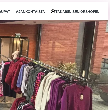
AUPAT
AJANKOHTAISTA
TAKAISIN SENIORSHOPIIN