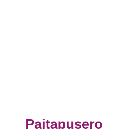
Paitapusero