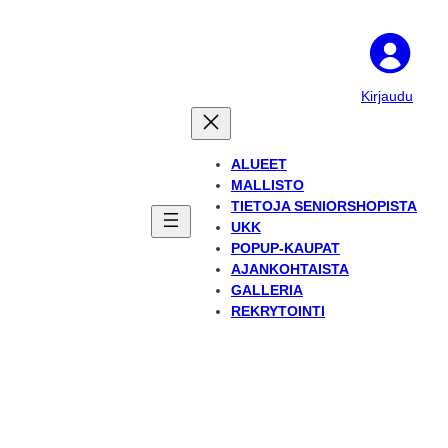
Kirjaudu
ALUEET
MALLISTO
TIETOJA SENIORSHOPISTA
UKK
POPUP-KAUPAT
AJANKOHTAISTA
GALLERIA
REKRYTOINTI