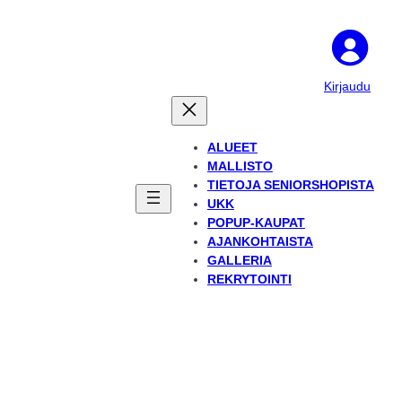
Kirjaudu
ALUEET
MALLISTO
TIETOJA SENIORSHOPISTA
UKK
POPUP-KAUPAT
AJANKOHTAISTA
GALLERIA
REKRYTOINTI