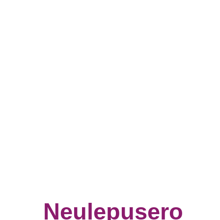
Neulepusero