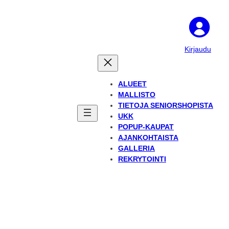
Kirjaudu
ALUEET
MALLISTO
TIETOJA SENIORSHOPISTA
UKK
POPUP-KAUPAT
AJANKOHTAISTA
GALLERIA
REKRYTOINTI