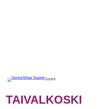
Suomi
TAIVALKOSKI