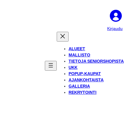
Kirjaudu
ALUEET
MALLISTO
TIETOJA SENIORSHOPISTA
UKK
POPUP-KAUPAT
AJANKOHTAISTA
GALLERIA
REKRYTOINTI