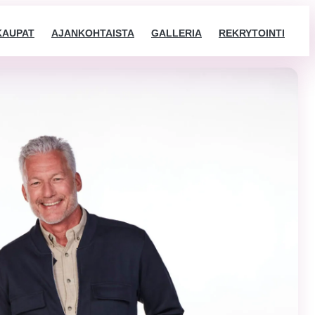
KAUPAT
AJANKOHTAISTA
GALLERIA
REKRYTOINTI