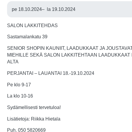
pe 18.10.2024
–
la 19.10.2024
SALON LAKKITEHDAS
Sastamalankatu 39
SENIOR SHOPIN KAUNIIT, LAADUKKAAT JA JOUSTAVAT
MIEHILLE SEKÄ SALON LAKKITEHTAAN LAADUKKAAT
ALTA
PERJANTAI – LAUANTAI 18.-19.10.2024
Pe klo 9-17
La klo 10-16
Sydämellisesti tervetuloa!
Lisätietoja: Riikka Hietala
Puh. 050 5820669