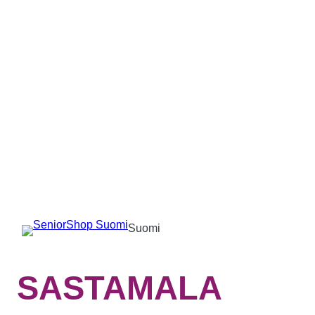
Suomi
SASTAMALA