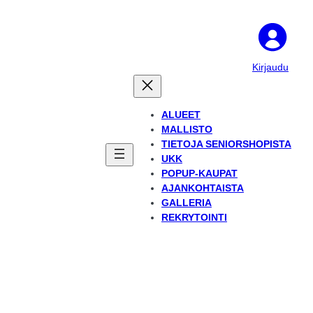
Kirjaudu
ALUEET
MALLISTO
TIETOJA SENIORSHOPISTA
UKK
POPUP-KAUPAT
AJANKOHTAISTA
GALLERIA
REKRYTOINTI