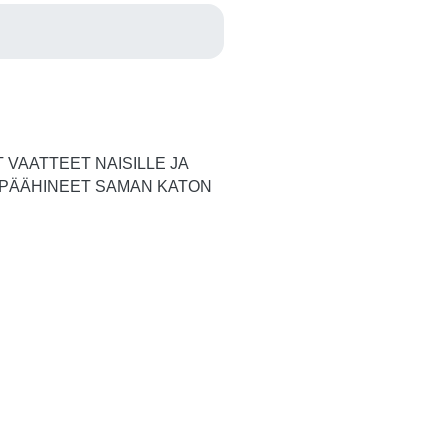
 VAATTEET NAISILLE JA
 PÄÄHINEET SAMAN KATON