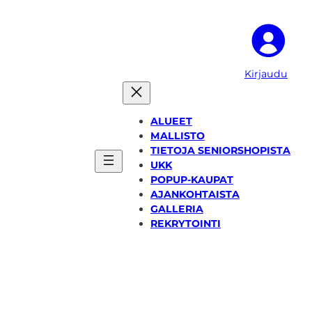
Kirjaudu
ALUEET
MALLISTO
TIETOJA SENIORSHOPISTA
UKK
POPUP-KAUPAT
AJANKOHTAISTA
GALLERIA
REKRYTOINTI