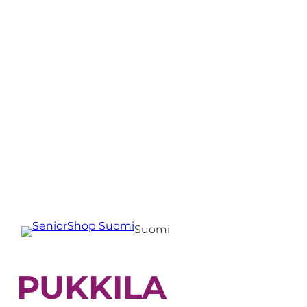
Suomi
PUKKILA