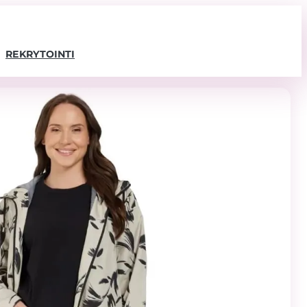
REKRYTOINTI