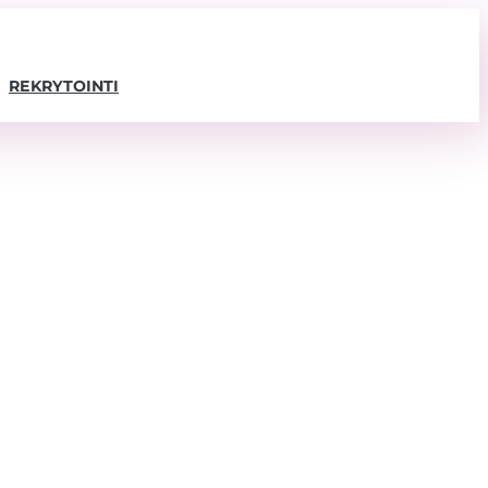
REKRYTOINTI