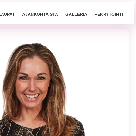
KAUPAT
AJANKOHTAISTA
GALLERIA
REKRYTOINTI