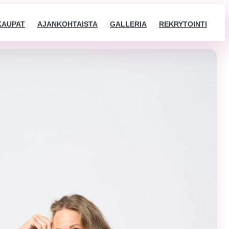
KAUPAT
AJANKOHTAISTA
GALLERIA
REKRYTOINTI