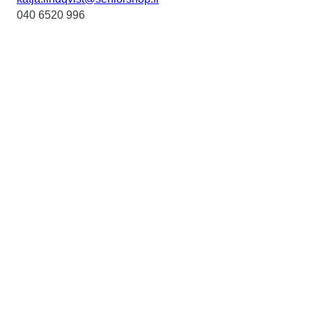
040 6520 996