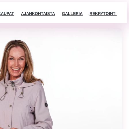
KAUPAT
AJANKOHTAISTA
GALLERIA
REKRYTOINTI