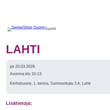
Suomi
LAHTI
pe 20.03.2026
Avoinna klo 10-13
Kerhohuone, 1. kerros, Sammonkatu 3 A, Lahti
Lisätietoja: