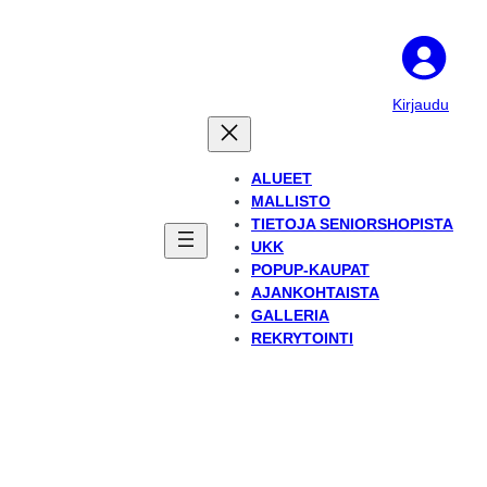
Kirjaudu
ALUEET
MALLISTO
TIETOJA SENIORSHOPISTA
UKK
POPUP-KAUPAT
AJANKOHTAISTA
GALLERIA
REKRYTOINTI