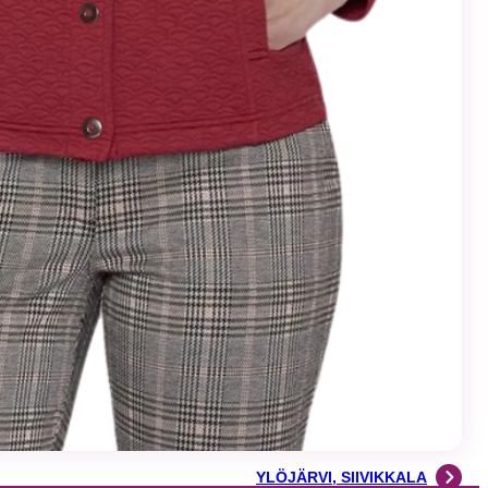
YLÖJÄRVI, SIIVIKKALA