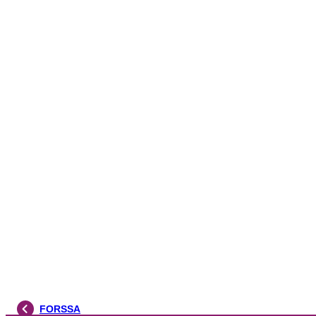
FORSSA