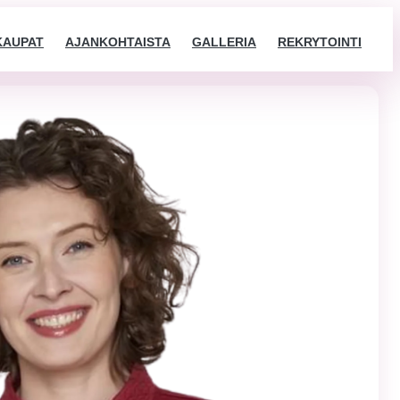
KAUPAT
AJANKOHTAISTA
GALLERIA
REKRYTOINTI