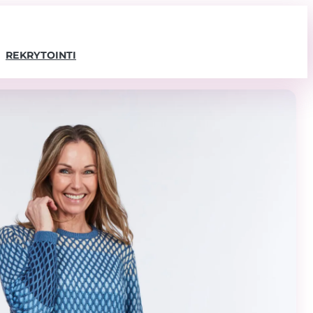
REKRYTOINTI