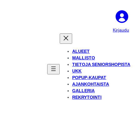
Kirjaudu
ALUEET
MALLISTO
TIETOJA SENIORSHOPISTA
UKK
POPUP-KAUPAT
AJANKOHTAISTA
GALLERIA
REKRYTOINTI